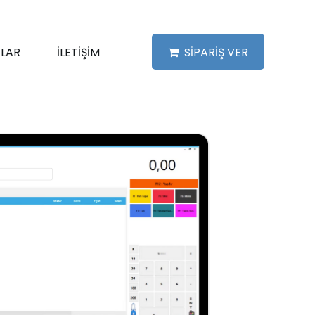
LAR
İLETİŞİM
SİPARİŞ VER