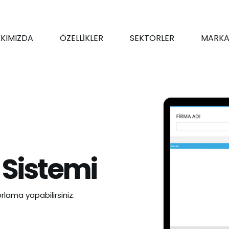
KIMIZDA
ÖZELLİKLER
SEKTÖRLER
MARKA
 Sistemi
rlama yapabilirsiniz.