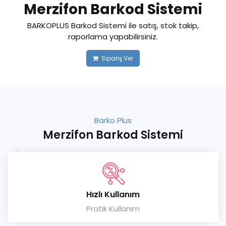
Merzifon Barkod Sistemi
BARKOPLUS Barkod Sistemi ile satış, stok takip,
raporlama yapabilirsiniz.
Sipariş Ver
Barko Plus
Merzifon Barkod Sistemi
Hızlı Kullanım
Pratik Kullanım