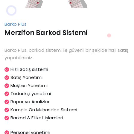
Barko Plus
Merzifon Barkod Sistemi
Barko Plus, barkod sistemi ile güvenli bir şekilde hızlı satış
yapabilirsiniz.
Hızlı Satış sistemi
Satış Yönetimi
Müşteri Yönetimi
Tedarikçi yönetimi
Rapor ve Analizler
Komple Ön Muhasebe Sistemi
Barkod & Etiket işlemleri
Personel yönetimi