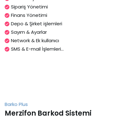
Sipariş Yönetimi
Finans Yönetimi
Depo & Şirket işlemleri
Sayım & Ayarlar
Network & Ek kullanıcı
SMS & E-mail İşlemleri...
Barko Plus
Merzifon Barkod Sistemi