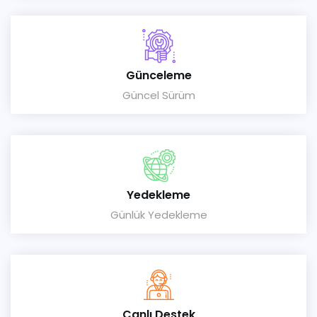
Günceleme
Güncel Sürüm
Yedekleme
Günlük Yedekleme
Canlı Destek