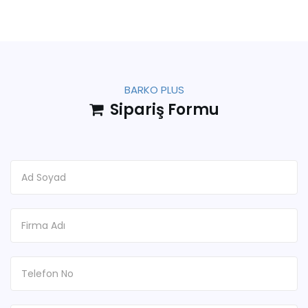
BARKO PLUS
Sipariş Formu