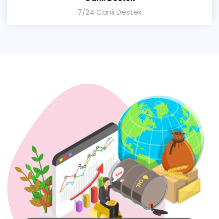
7/24 Canlı Destek