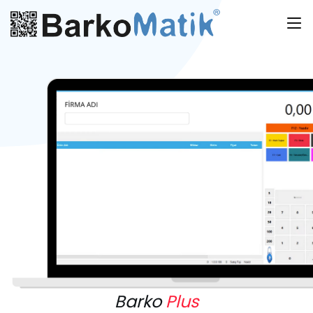
Barko
Plus