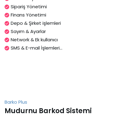
Sipariş Yönetimi
Finans Yönetimi
Depo & Şirket işlemleri
Sayım & Ayarlar
Network & Ek kullanıcı
SMS & E-mail İşlemleri...
Barko Plus
Mudurnu Barkod Sistemi