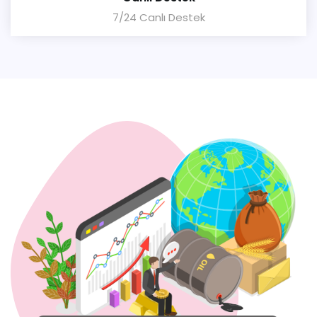
7/24 Canlı Destek