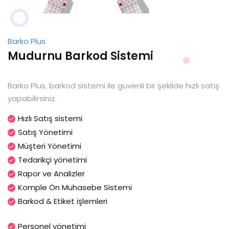
Barko Plus
Mudurnu Barkod Sistemi
Barko Plus, barkod sistemi ile güvenli bir şekilde hızlı satış
yapabilirsiniz.
Hızlı Satış sistemi
Satış Yönetimi
Müşteri Yönetimi
Tedarikçi yönetimi
Rapor ve Analizler
Komple Ön Muhasebe Sistemi
Barkod & Etiket işlemleri
Personel yönetimi