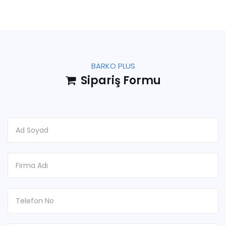
BARKO PLUS
Sipariş Formu