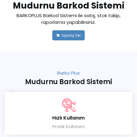
Mudurnu Barkod Sistemi
BARKOPLUS Barkod Sistemi ile satış, stok takip,
raporlama yapabilirsiniz.
Sipariş Ver
Barko Plus
Mudurnu Barkod Sistemi
Hızlı Kullanım
Pratik Kullanım