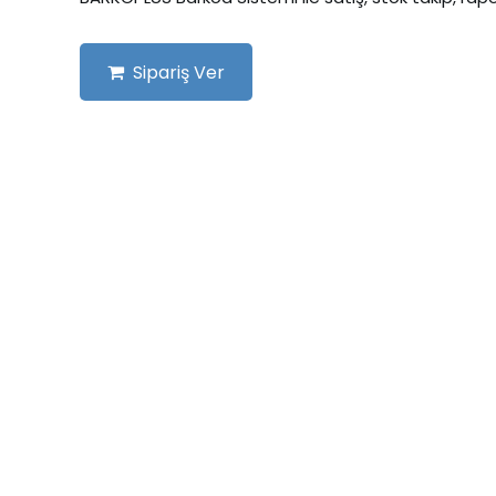
Sipariş Ver