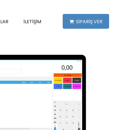
LAR
İLETİŞİM
SİPARİŞ VER