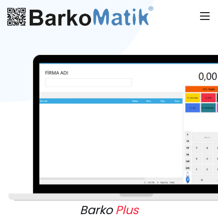
Barko
Plus