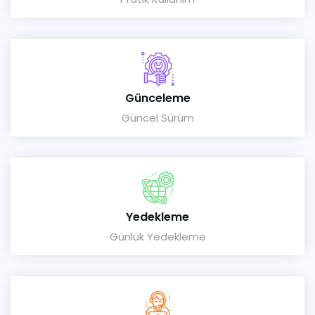
Günceleme
Güncel Sürüm
Yedekleme
Günlük Yedekleme