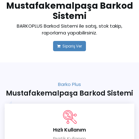
Mustafakemalpaşa Barkod
Sistemi
BARKOPLUS Barkod Sistemi ile satış, stok takip,
raporlama yapabilirsiniz.
Sipariş Ver
Barko Plus
Mustafakemalpaşa Barkod Sistemi
Hızlı Kullanım
Pratik Kullanım