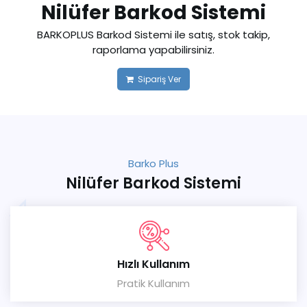
Nilüfer Barkod Sistemi
BARKOPLUS Barkod Sistemi ile satış, stok takip,
raporlama yapabilirsiniz.
Sipariş Ver
Barko Plus
Nilüfer Barkod Sistemi
Hızlı Kullanım
Pratik Kullanım