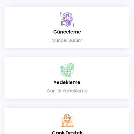
Günceleme
Güncel Sürüm
Yedekleme
Günlük Yedekleme
Canlı Destek