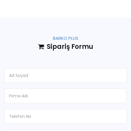
BARKO PLUS
Sipariş Formu