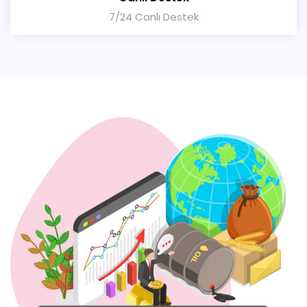
7/24 Canlı Destek