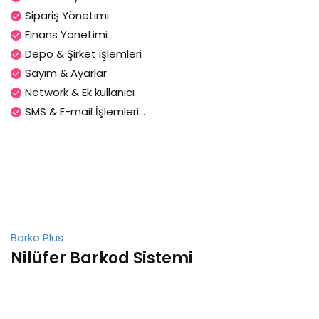
Sipariş Yönetimi
Finans Yönetimi
Depo & Şirket işlemleri
Sayım & Ayarlar
Network & Ek kullanıcı
SMS & E-mail İşlemleri...
Barko Plus
Nilüfer Barkod Sistemi