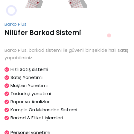
Barko Plus
Nilüfer Barkod Sistemi
Barko Plus, barkod sistemi ile güvenli bir şekilde hızlı satış
yapabilirsiniz.
Hızlı Satış sistemi
Satış Yönetimi
Müşteri Yönetimi
Tedarikçi yönetimi
Rapor ve Analizler
Komple Ön Muhasebe Sistemi
Barkod & Etiket işlemleri
Personel yönetimi