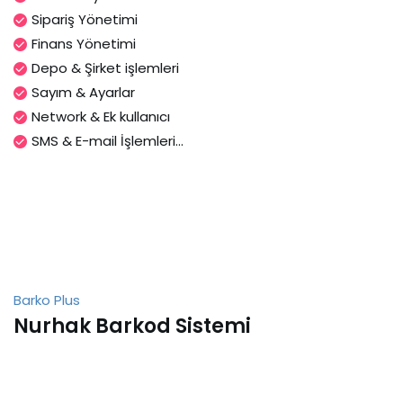
Sipariş Yönetimi
Finans Yönetimi
Depo & Şirket işlemleri
Sayım & Ayarlar
Network & Ek kullanıcı
SMS & E-mail İşlemleri...
Barko Plus
Nurhak Barkod Sistemi