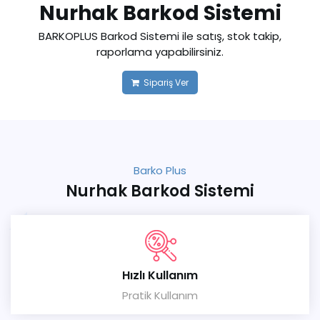
Nurhak Barkod Sistemi
BARKOPLUS Barkod Sistemi ile satış, stok takip,
raporlama yapabilirsiniz.
Sipariş Ver
Barko Plus
Nurhak Barkod Sistemi
Hızlı Kullanım
Pratik Kullanım