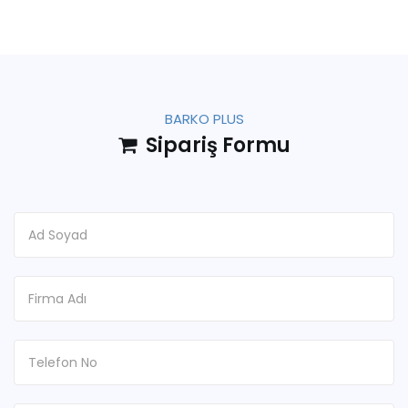
BARKO PLUS
Sipariş Formu