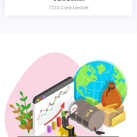
7/24 Canlı Destek