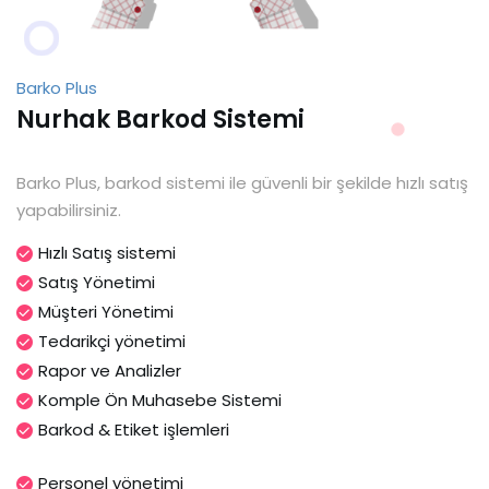
Barko Plus
Nurhak Barkod Sistemi
Barko Plus, barkod sistemi ile güvenli bir şekilde hızlı satış
yapabilirsiniz.
Hızlı Satış sistemi
Satış Yönetimi
Müşteri Yönetimi
Tedarikçi yönetimi
Rapor ve Analizler
Komple Ön Muhasebe Sistemi
Barkod & Etiket işlemleri
Personel yönetimi