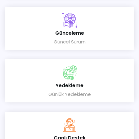
Günceleme
Güncel Sürüm
Yedekleme
Günlük Yedekleme
Canlı Destek