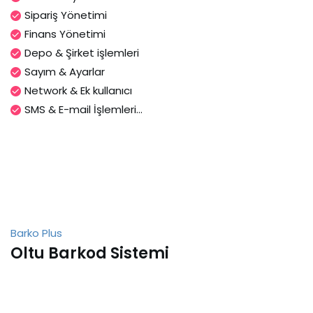
Sipariş Yönetimi
Finans Yönetimi
Depo & Şirket işlemleri
Sayım & Ayarlar
Network & Ek kullanıcı
SMS & E-mail İşlemleri...
Barko Plus
Oltu Barkod Sistemi