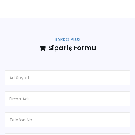
BARKO PLUS
Sipariş Formu