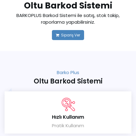
Oltu Barkod Sistemi
BARKOPLUS Barkod Sistemi ile satış, stok takip,
raporlama yapabilirsiniz.
Sipariş Ver
Barko Plus
Oltu Barkod Sistemi
Hızlı Kullanım
Pratik Kullanım