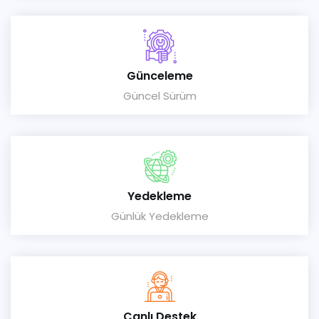
Günceleme
Güncel Sürüm
Yedekleme
Günlük Yedekleme
Canlı Destek