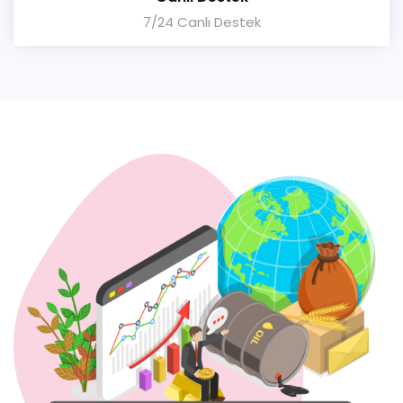
7/24 Canlı Destek