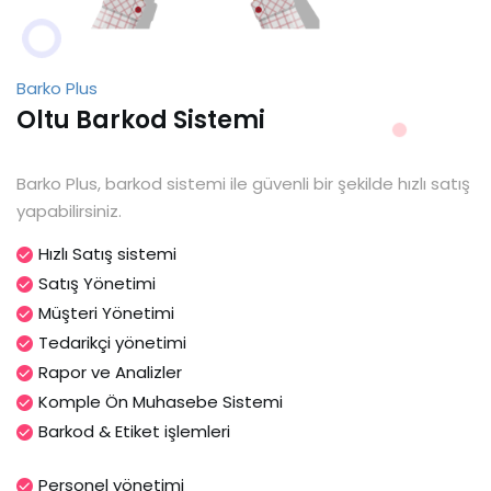
Barko Plus
Oltu Barkod Sistemi
Barko Plus, barkod sistemi ile güvenli bir şekilde hızlı satış
yapabilirsiniz.
Hızlı Satış sistemi
Satış Yönetimi
Müşteri Yönetimi
Tedarikçi yönetimi
Rapor ve Analizler
Komple Ön Muhasebe Sistemi
Barkod & Etiket işlemleri
Personel yönetimi