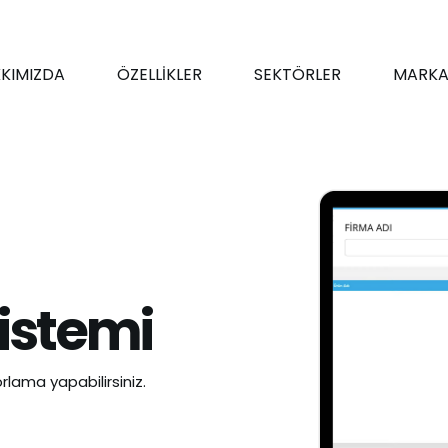
KIMIZDA
ÖZELLİKLER
SEKTÖRLER
MARKA
istemi
rlama yapabilirsiniz.