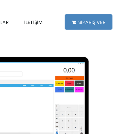
LAR
İLETİŞİM
SİPARİŞ VER