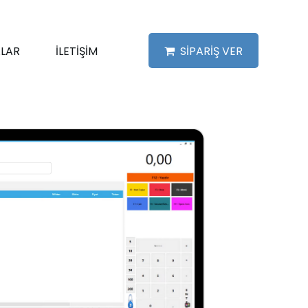
LAR
İLETİŞİM
SİPARİŞ VER