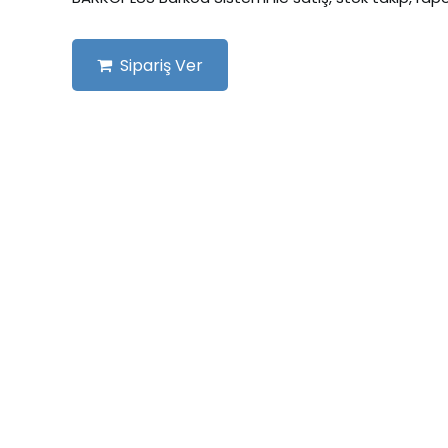
Sipariş Ver