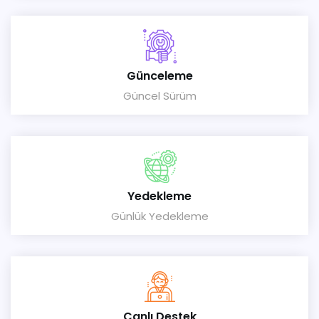
Günceleme
Güncel Sürüm
Yedekleme
Günlük Yedekleme
Canlı Destek