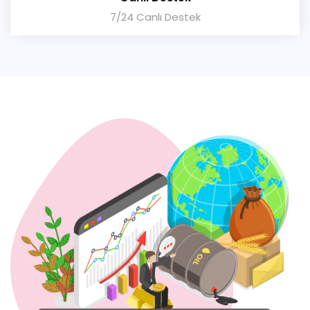
7/24 Canlı Destek