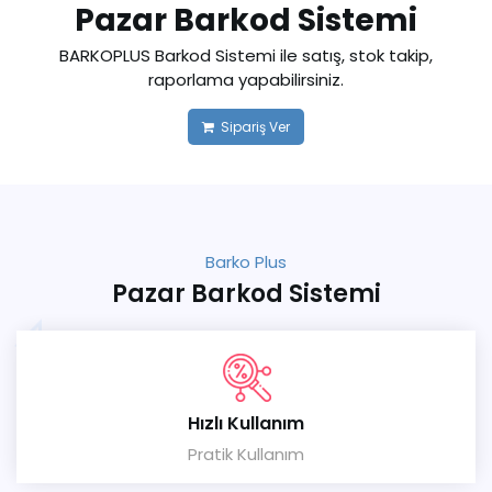
Pazar Barkod Sistemi
BARKOPLUS Barkod Sistemi ile satış, stok takip,
raporlama yapabilirsiniz.
Sipariş Ver
Barko Plus
Pazar Barkod Sistemi
Hızlı Kullanım
Pratik Kullanım