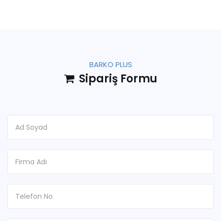
BARKO PLUS
Sipariş Formu