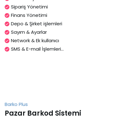
Sipariş Yönetimi
Finans Yönetimi
Depo & Şirket işlemleri
Sayım & Ayarlar
Network & Ek kullanıcı
SMS & E-mail İşlemleri...
Barko Plus
Pazar Barkod Sistemi