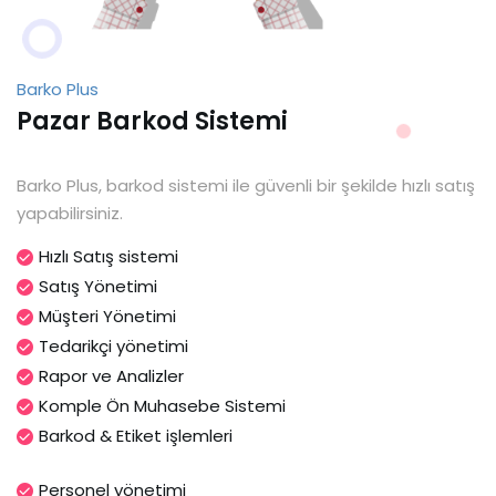
Barko Plus
Pazar Barkod Sistemi
Barko Plus, barkod sistemi ile güvenli bir şekilde hızlı satış
yapabilirsiniz.
Hızlı Satış sistemi
Satış Yönetimi
Müşteri Yönetimi
Tedarikçi yönetimi
Rapor ve Analizler
Komple Ön Muhasebe Sistemi
Barkod & Etiket işlemleri
Personel yönetimi