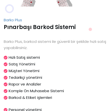
Barko Plus
Pınarbaşı Barkod Sistemi
Barko Plus, barkod sistemi ile güvenli bir şekilde hızlı satış
yapabilirsiniz.
Hızlı Satış sistemi
Satış Yönetimi
Müşteri Yönetimi
Tedarikçi yönetimi
Rapor ve Analizler
Komple Ön Muhasebe Sistemi
Barkod & Etiket işlemleri
Personel yönetimi