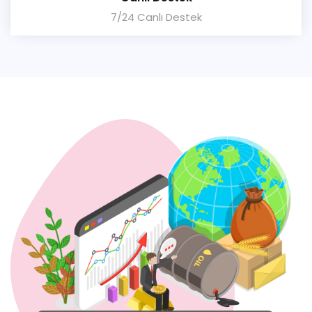
7/24 Canlı Destek