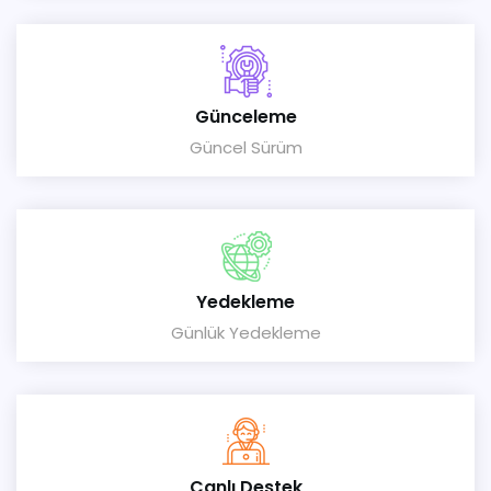
Günceleme
Güncel Sürüm
Yedekleme
Günlük Yedekleme
Canlı Destek