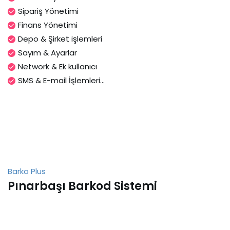
Sipariş Yönetimi
Finans Yönetimi
Depo & Şirket işlemleri
Sayım & Ayarlar
Network & Ek kullanıcı
SMS & E-mail İşlemleri...
Barko Plus
Pınarbaşı Barkod Sistemi