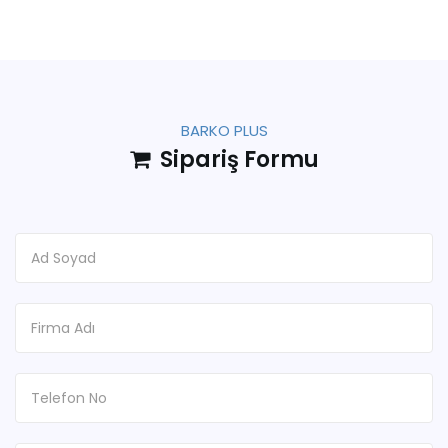
BARKO PLUS
Sipariş Formu