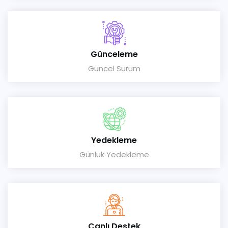
Günceleme
Güncel Sürüm
Yedekleme
Günlük Yedekleme
Canlı Destek