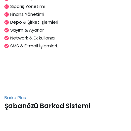
Sipariş Yönetimi
Finans Yönetimi
Depo & Şirket işlemleri
Sayım & Ayarlar
Network & Ek kullanıcı
SMS & E-mail İşlemleri...
Barko Plus
Şabanözü Barkod Sistemi