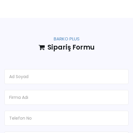
BARKO PLUS
Sipariş Formu