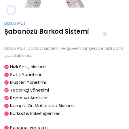
Barko Plus
Şabanözü Barkod Sistemi
Barko Plus, barkod sistemi ile güvenli bir şekilde hızlı satış
yapabilirsiniz.
Hızlı Satış sistemi
Satış Yönetimi
Müşteri Yönetimi
Tedarikçi yönetimi
Rapor ve Analizler
Komple Ön Muhasebe Sistemi
Barkod & Etiket işlemleri
Personel yönetimi