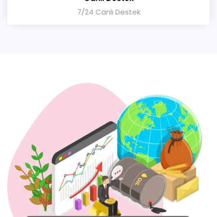
7/24 Canlı Destek