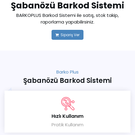
Şabanözü Barkod Sistemi
BARKOPLUS Barkod Sistemi ile satış, stok takip,
raporlama yapabilirsiniz.
Sipariş Ver
Barko Plus
Şabanözü Barkod Sistemi
Hızlı Kullanım
Pratik Kullanım