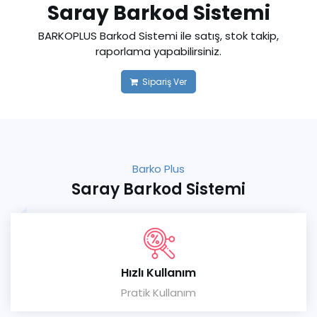
Saray Barkod Sistemi
BARKOPLUS Barkod Sistemi ile satış, stok takip,
raporlama yapabilirsiniz.
Sipariş Ver
Barko Plus
Saray Barkod Sistemi
Hızlı Kullanım
Pratik Kullanım