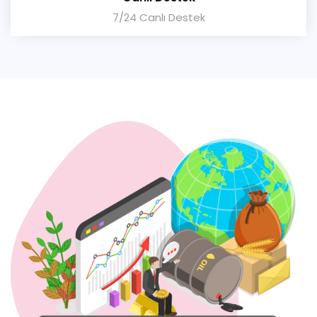
7/24 Canlı Destek