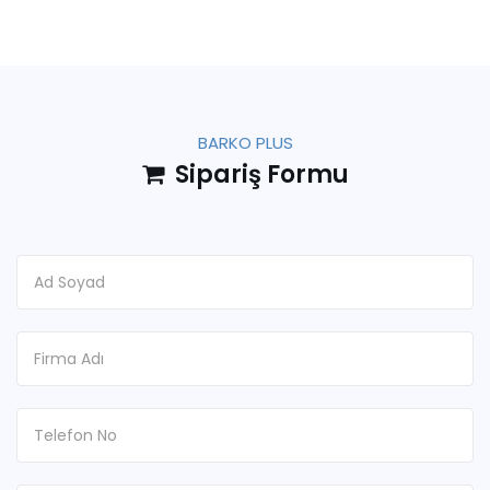
BARKO PLUS
Sipariş Formu