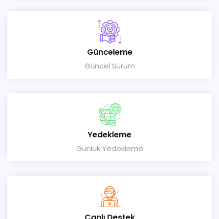
Günceleme
Güncel Sürüm
Yedekleme
Günlük Yedekleme
Canlı Destek