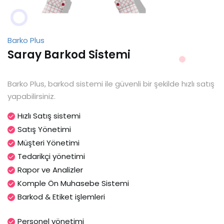
Barko Plus
Saray Barkod Sistemi
Barko Plus, barkod sistemi ile güvenli bir şekilde hızlı satış
yapabilirsiniz.
Hızlı Satış sistemi
Satış Yönetimi
Müşteri Yönetimi
Tedarikçi yönetimi
Rapor ve Analizler
Komple Ön Muhasebe Sistemi
Barkod & Etiket işlemleri
Personel yönetimi