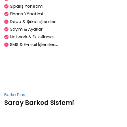
Sipariş Yönetimi
Finans Yönetimi
Depo & Şirket işlemleri
Sayım & Ayarlar
Network & Ek kullanıcı
SMS & E-mail İşlemleri...
Barko Plus
Saray Barkod Sistemi