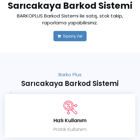
Sarıcakaya Barkod Sistemi
BARKOPLUS Barkod Sistemi ile satış, stok takip,
raporlama yapabilirsiniz.
Sipariş Ver
Barko Plus
Sarıcakaya Barkod Sistemi
Hızlı Kullanım
Pratik Kullanım