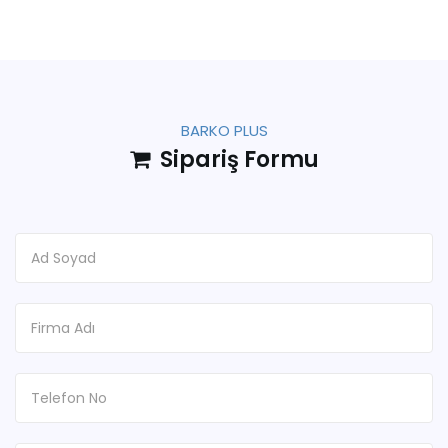
BARKO PLUS
Sipariş Formu