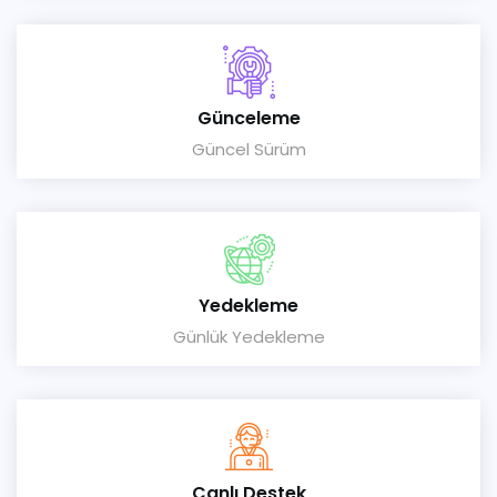
Günceleme
Güncel Sürüm
Yedekleme
Günlük Yedekleme
Canlı Destek