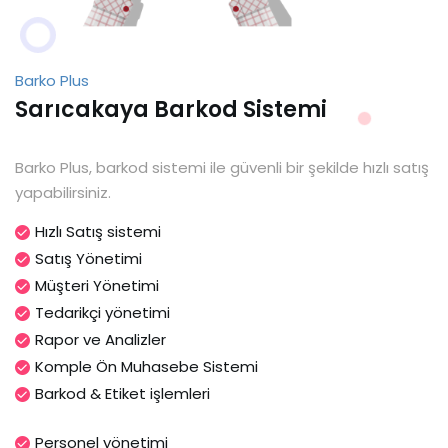
Barko Plus
Sarıcakaya Barkod Sistemi
Barko Plus, barkod sistemi ile güvenli bir şekilde hızlı satış
yapabilirsiniz.
Hızlı Satış sistemi
Satış Yönetimi
Müşteri Yönetimi
Tedarikçi yönetimi
Rapor ve Analizler
Komple Ön Muhasebe Sistemi
Barkod & Etiket işlemleri
Personel yönetimi