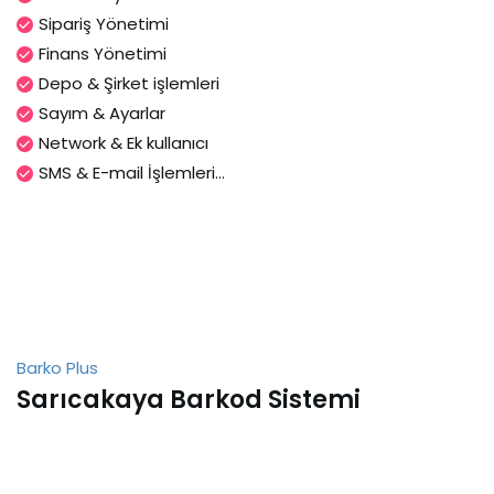
Sipariş Yönetimi
Finans Yönetimi
Depo & Şirket işlemleri
Sayım & Ayarlar
Network & Ek kullanıcı
SMS & E-mail İşlemleri...
Barko Plus
Sarıcakaya Barkod Sistemi