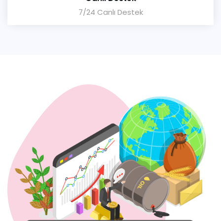
7/24 Canlı Destek