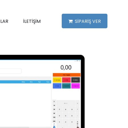
LAR
İLETİŞİM
SİPARİŞ VER