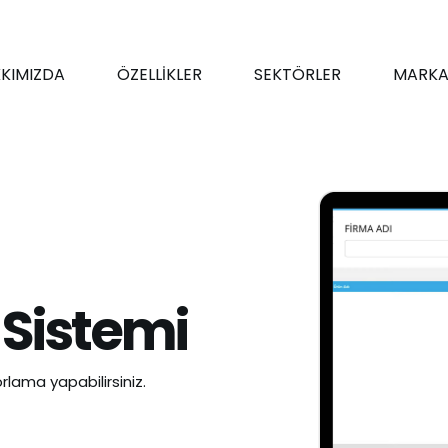
KIMIZDA
ÖZELLİKLER
SEKTÖRLER
MARKA
 Sistemi
rlama yapabilirsiniz.