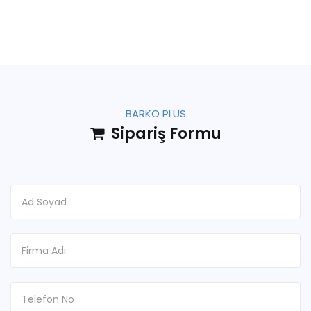
BARKO PLUS
Sipariş Formu