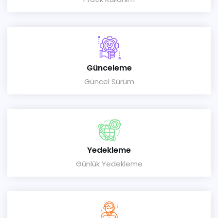
Günceleme
Güncel Sürüm
Yedekleme
Günlük Yedekleme