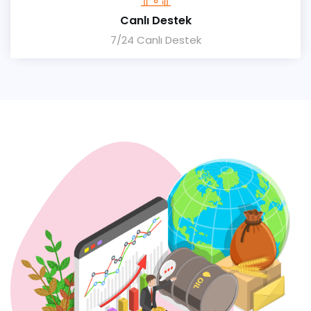
Canlı Destek
7/24 Canlı Destek