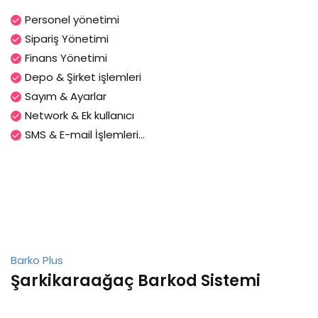
Personel yönetimi
Sipariş Yönetimi
Finans Yönetimi
Depo & Şirket işlemleri
Sayım & Ayarlar
Network & Ek kullanıcı
SMS & E-mail İşlemleri...
Barko Plus
Şarkikaraağaç Barkod Sistemi