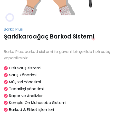
Barko Plus
Şarkikaraağaç Barkod Sistemi
Barko Plus, barkod sistemi ile güvenli bir şekilde hızlı satış
yapabilirsiniz.
Hızlı Satış sistemi
Satış Yönetimi
Müşteri Yönetimi
Tedarikçi yönetimi
Rapor ve Analizler
Komple Ön Muhasebe Sistemi
Barkod & Etiket işlemleri