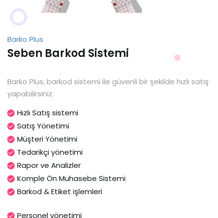
Barko Plus
Seben Barkod Sistemi
Barko Plus, barkod sistemi ile güvenli bir şekilde hızlı satış
yapabilirsiniz.
Hızlı Satış sistemi
Satış Yönetimi
Müşteri Yönetimi
Tedarikçi yönetimi
Rapor ve Analizler
Komple Ön Muhasebe Sistemi
Barkod & Etiket işlemleri
Personel yönetimi