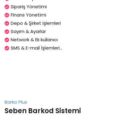
Sipariş Yönetimi
Finans Yönetimi
Depo & Şirket işlemleri
Sayım & Ayarlar
Network & Ek kullanıcı
SMS & E-mail İşlemleri...
Barko Plus
Seben Barkod Sistemi