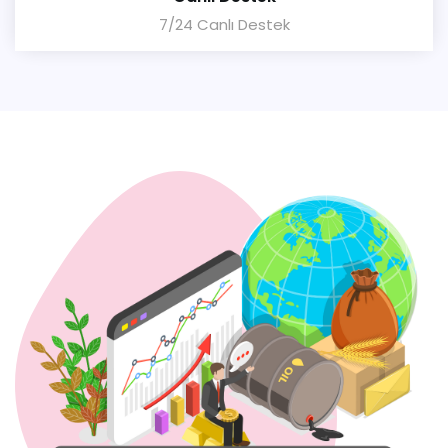
7/24 Canlı Destek