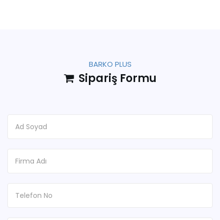
BARKO PLUS
Sipariş Formu