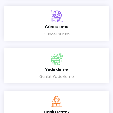
Günceleme
Güncel Sürüm
Yedekleme
Günlük Yedekleme
Canlı Destek