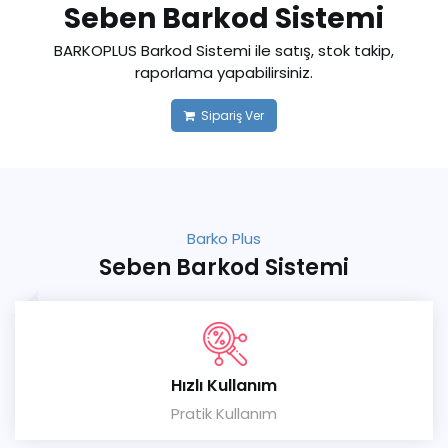
Seben Barkod Sistemi
BARKOPLUS Barkod Sistemi ile satış, stok takip,
raporlama yapabilirsiniz.
Sipariş Ver
Barko Plus
Seben Barkod Sistemi
Hızlı Kullanım
Pratik Kullanım