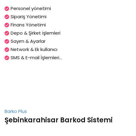
Personel yönetimi
Sipariş Yönetimi
Finans Yönetimi
Depo & Şirket işlemleri
Sayım & Ayarlar
Network & Ek kullanıcı
SMS & E-mail İşlemleri...
Barko Plus
Şebinkarahisar Barkod Sistemi