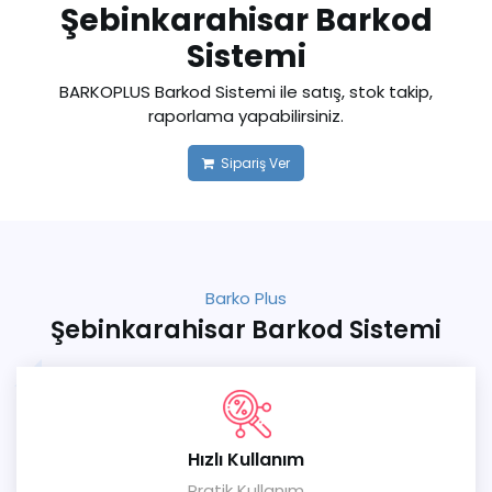
Şebinkarahisar Barkod
Sistemi
BARKOPLUS Barkod Sistemi ile satış, stok takip,
raporlama yapabilirsiniz.
Sipariş Ver
Barko Plus
Şebinkarahisar Barkod Sistemi
Hızlı Kullanım
Pratik Kullanım