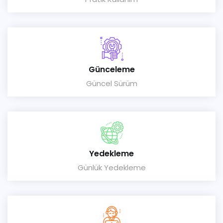
Günceleme
Güncel Sürüm
Yedekleme
Günlük Yedekleme