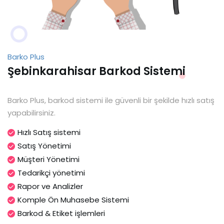
Barko Plus
Şebinkarahisar Barkod Sistemi
Barko Plus, barkod sistemi ile güvenli bir şekilde hızlı satış
yapabilirsiniz.
Hızlı Satış sistemi
Satış Yönetimi
Müşteri Yönetimi
Tedarikçi yönetimi
Rapor ve Analizler
Komple Ön Muhasebe Sistemi
Barkod & Etiket işlemleri