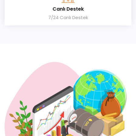
Canlı Destek
7/24 Canlı Destek