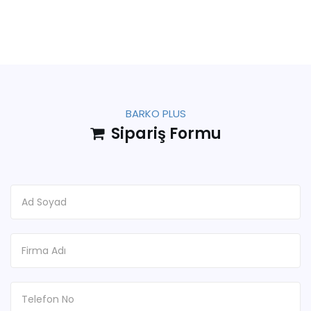
BARKO PLUS
Sipariş Formu