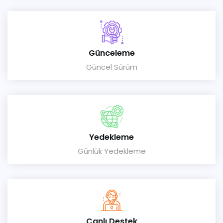
Günceleme
Güncel Sürüm
Yedekleme
Günlük Yedekleme
Canlı Destek