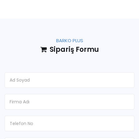
BARKO PLUS
Sipariş Formu