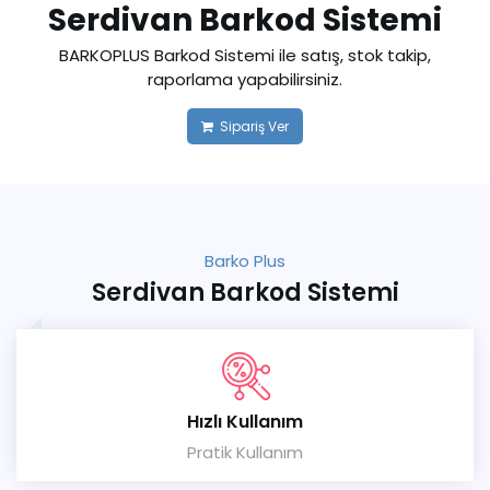
Serdivan Barkod Sistemi
BARKOPLUS Barkod Sistemi ile satış, stok takip,
raporlama yapabilirsiniz.
Sipariş Ver
Barko Plus
Serdivan Barkod Sistemi
Hızlı Kullanım
Pratik Kullanım