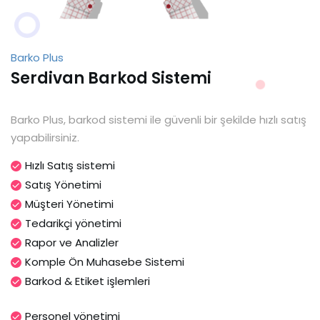
Barko Plus
Serdivan Barkod Sistemi
Barko Plus, barkod sistemi ile güvenli bir şekilde hızlı satış
yapabilirsiniz.
Hızlı Satış sistemi
Satış Yönetimi
Müşteri Yönetimi
Tedarikçi yönetimi
Rapor ve Analizler
Komple Ön Muhasebe Sistemi
Barkod & Etiket işlemleri
Personel yönetimi