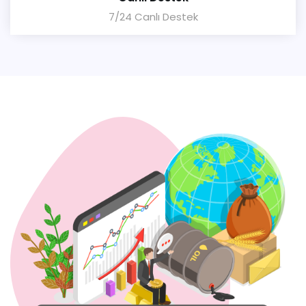
7/24 Canlı Destek