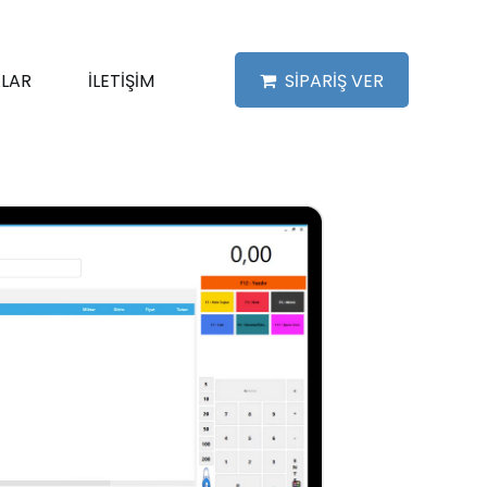
LAR
İLETİŞİM
SİPARİŞ VER