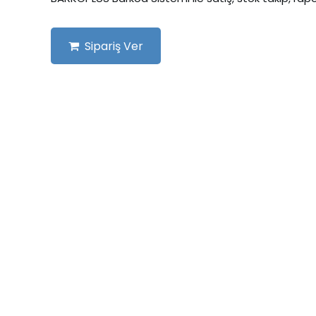
Sipariş Ver