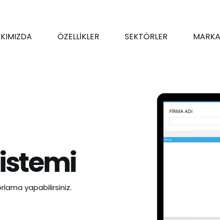
KIMIZDA
ÖZELLİKLER
SEKTÖRLER
MARKA
Sistemi
rlama yapabilirsiniz.