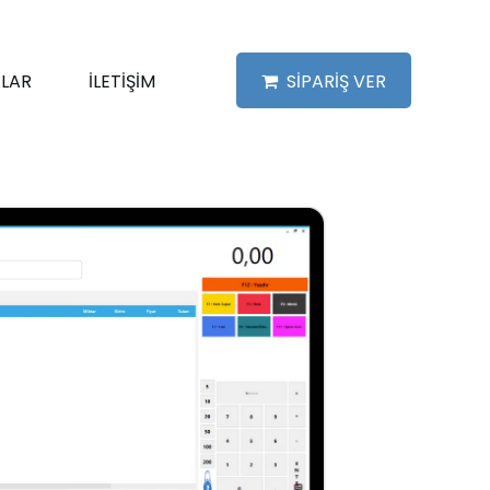
LAR
İLETİŞİM
SİPARİŞ VER