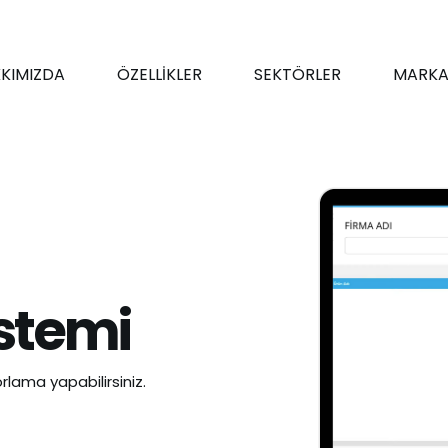
KIMIZDA
ÖZELLİKLER
SEKTÖRLER
MARKA
stemi
rlama yapabilirsiniz.