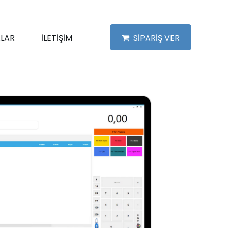
LAR
İLETİŞİM
SİPARİŞ VER