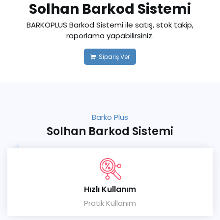
Solhan Barkod Sistemi
BARKOPLUS Barkod Sistemi ile satış, stok takip,
raporlama yapabilirsiniz.
Sipariş Ver
Barko Plus
Solhan Barkod Sistemi
Hızlı Kullanım
Pratik Kullanım