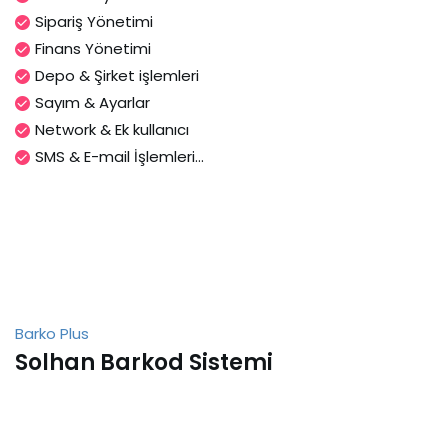
Sipariş Yönetimi
Finans Yönetimi
Depo & Şirket işlemleri
Sayım & Ayarlar
Network & Ek kullanıcı
SMS & E-mail İşlemleri...
Barko Plus
Solhan Barkod Sistemi