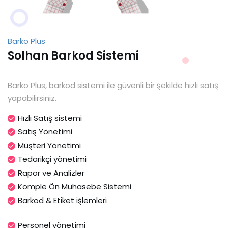
Barko Plus
Solhan Barkod Sistemi
Barko Plus, barkod sistemi ile güvenli bir şekilde hızlı satış
yapabilirsiniz.
Hızlı Satış sistemi
Satış Yönetimi
Müşteri Yönetimi
Tedarikçi yönetimi
Rapor ve Analizler
Komple Ön Muhasebe Sistemi
Barkod & Etiket işlemleri
Personel yönetimi