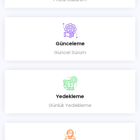
Günceleme
Güncel Sürüm
Yedekleme
Günlük Yedekleme