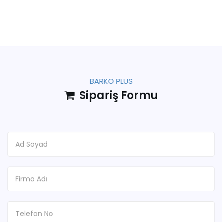
BARKO PLUS
Sipariş Formu