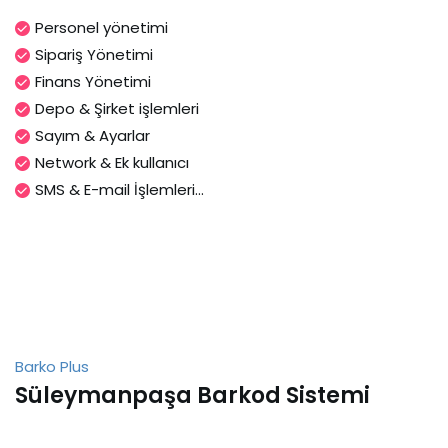
Personel yönetimi
Sipariş Yönetimi
Finans Yönetimi
Depo & Şirket işlemleri
Sayım & Ayarlar
Network & Ek kullanıcı
SMS & E-mail İşlemleri...
Barko Plus
Süleymanpaşa Barkod Sistemi