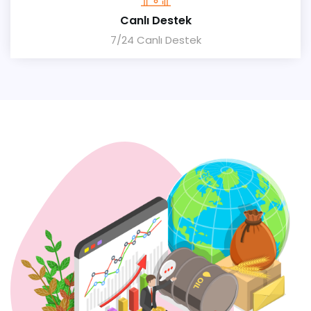
Canlı Destek
7/24 Canlı Destek