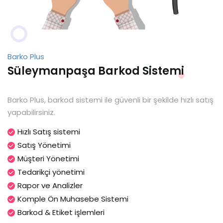
Barko Plus
Süleymanpaşa Barkod Sistemi
Barko Plus, barkod sistemi ile güvenli bir şekilde hızlı satış
yapabilirsiniz.
Hızlı Satış sistemi
Satış Yönetimi
Müşteri Yönetimi
Tedarikçi yönetimi
Rapor ve Analizler
Komple Ön Muhasebe Sistemi
Barkod & Etiket işlemleri