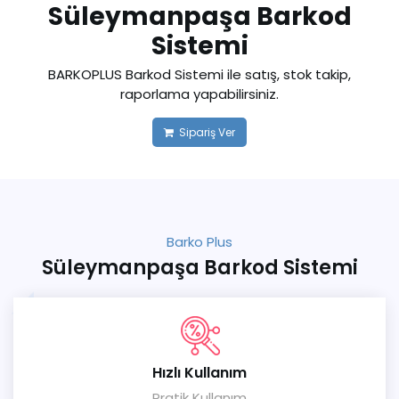
Süleymanpaşa Barkod
Sistemi
BARKOPLUS Barkod Sistemi ile satış, stok takip,
raporlama yapabilirsiniz.
Sipariş Ver
Barko Plus
Süleymanpaşa Barkod Sistemi
Hızlı Kullanım
Pratik Kullanım