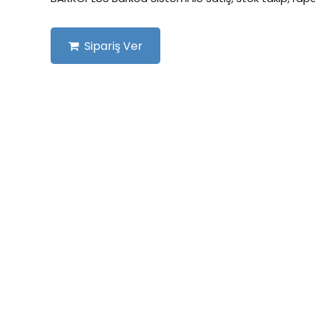
Sipariş Ver