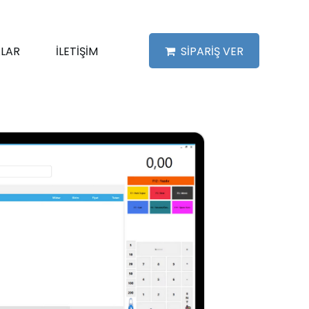
LAR
İLETİŞİM
SİPARİŞ VER