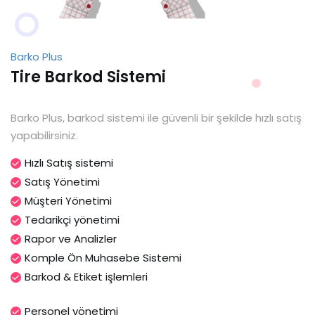
Barko Plus
Tire Barkod Sistemi
Barko Plus, barkod sistemi ile güvenli bir şekilde hızlı satış
yapabilirsiniz.
Hızlı Satış sistemi
Satış Yönetimi
Müşteri Yönetimi
Tedarikçi yönetimi
Rapor ve Analizler
Komple Ön Muhasebe Sistemi
Barkod & Etiket işlemleri
Personel yönetimi