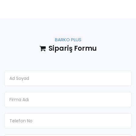
BARKO PLUS
Sipariş Formu