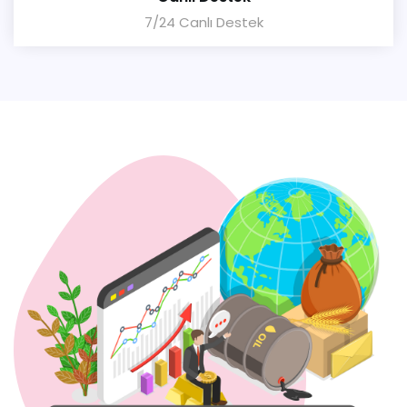
7/24 Canlı Destek