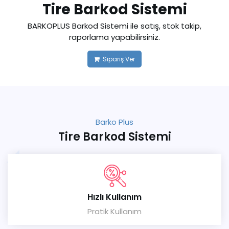
Tire Barkod Sistemi
BARKOPLUS Barkod Sistemi ile satış, stok takip,
raporlama yapabilirsiniz.
Sipariş Ver
Barko Plus
Tire Barkod Sistemi
Hızlı Kullanım
Pratik Kullanım