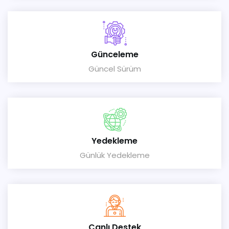
Günceleme
Güncel Sürüm
Yedekleme
Günlük Yedekleme
Canlı Destek