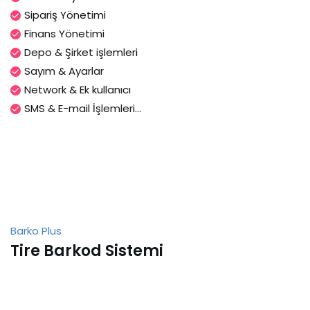
Sipariş Yönetimi
Finans Yönetimi
Depo & Şirket işlemleri
Sayım & Ayarlar
Network & Ek kullanıcı
SMS & E-mail İşlemleri...
Barko Plus
Tire Barkod Sistemi