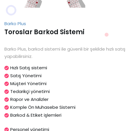
Barko Plus
Toroslar Barkod Sistemi
Barko Plus, barkod sistemi ile güvenli bir şekilde hızlı satış
yapabilirsiniz.
Hızlı Satış sistemi
Satış Yönetimi
Müşteri Yönetimi
Tedarikçi yönetimi
Rapor ve Analizler
Komple Ön Muhasebe Sistemi
Barkod & Etiket işlemleri
Personel yönetimi