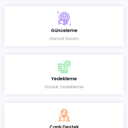
Günceleme
Güncel Sürüm
Yedekleme
Günlük Yedekleme
Canlı Destek