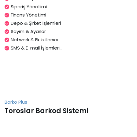
Sipariş Yönetimi
Finans Yönetimi
Depo & Şirket işlemleri
Sayım & Ayarlar
Network & Ek kullanıcı
SMS & E-mail İşlemleri...
Barko Plus
Toroslar Barkod Sistemi