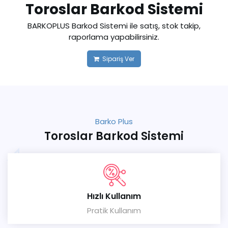
Toroslar Barkod Sistemi
BARKOPLUS Barkod Sistemi ile satış, stok takip,
raporlama yapabilirsiniz.
Sipariş Ver
Barko Plus
Toroslar Barkod Sistemi
Hızlı Kullanım
Pratik Kullanım