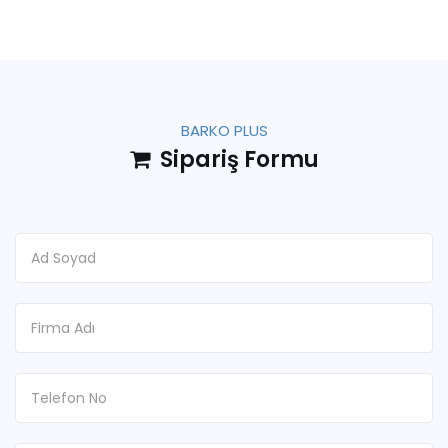
BARKO PLUS
Sipariş Formu