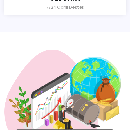
7/24 Canlı Destek