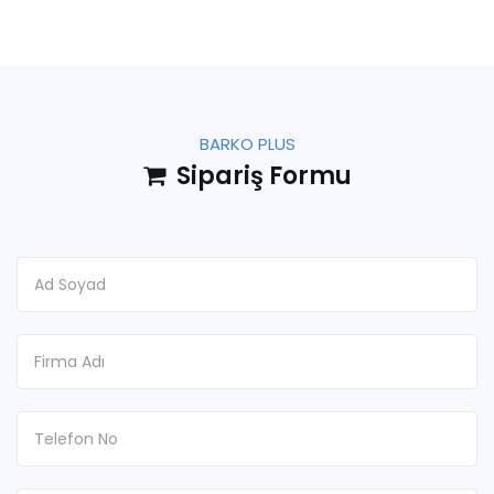
BARKO PLUS
Sipariş Formu