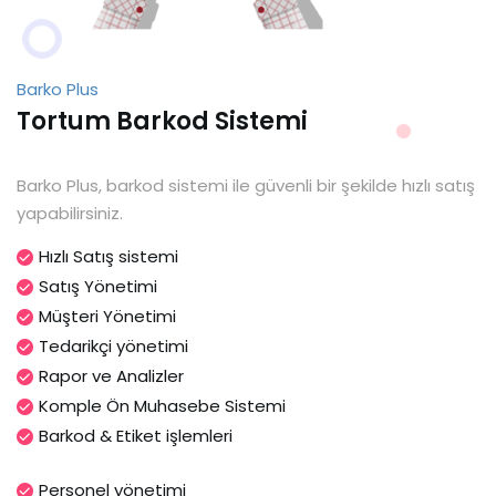
Barko Plus
Tortum Barkod Sistemi
Barko Plus, barkod sistemi ile güvenli bir şekilde hızlı satış
yapabilirsiniz.
Hızlı Satış sistemi
Satış Yönetimi
Müşteri Yönetimi
Tedarikçi yönetimi
Rapor ve Analizler
Komple Ön Muhasebe Sistemi
Barkod & Etiket işlemleri
Personel yönetimi