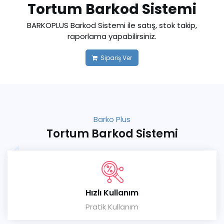
Tortum Barkod Sistemi
BARKOPLUS Barkod Sistemi ile satış, stok takip,
raporlama yapabilirsiniz.
Sipariş Ver
Barko Plus
Tortum Barkod Sistemi
Hızlı Kullanım
Pratik Kullanım