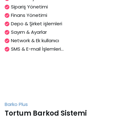
Sipariş Yönetimi
Finans Yönetimi
Depo & Şirket işlemleri
Sayım & Ayarlar
Network & Ek kullanıcı
SMS & E-mail İşlemleri...
Barko Plus
Tortum Barkod Sistemi