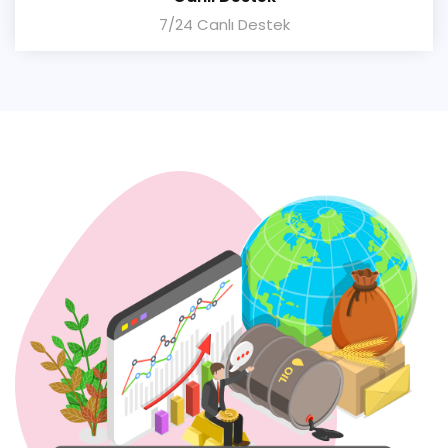
7/24 Canlı Destek