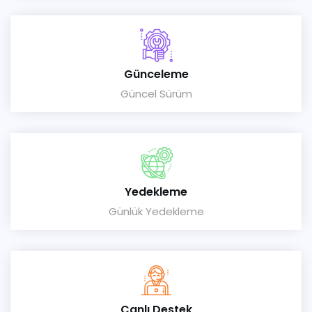
Günceleme
Güncel Sürüm
Yedekleme
Günlük Yedekleme
Canlı Destek