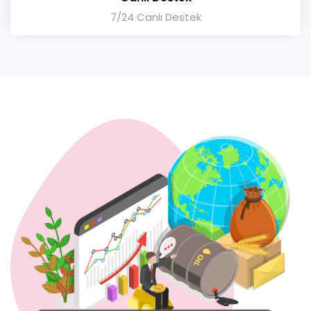
7/24 Canlı Destek