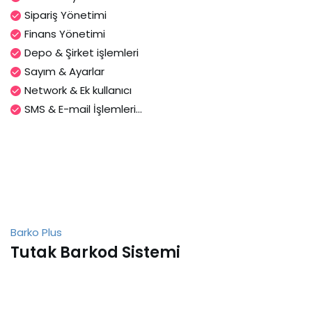
Sipariş Yönetimi
Finans Yönetimi
Depo & Şirket işlemleri
Sayım & Ayarlar
Network & Ek kullanıcı
SMS & E-mail İşlemleri...
Barko Plus
Tutak Barkod Sistemi