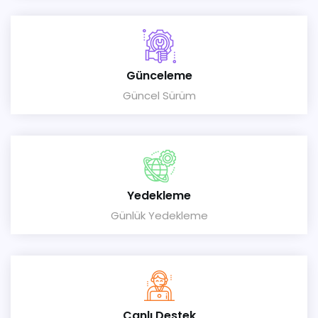
Günceleme
Güncel Sürüm
Yedekleme
Günlük Yedekleme
Canlı Destek