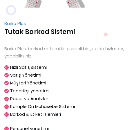
Barko Plus
Tutak Barkod Sistemi
Barko Plus, barkod sistemi ile güvenli bir şekilde hızlı satış
yapabilirsiniz.
Hızlı Satış sistemi
Satış Yönetimi
Müşteri Yönetimi
Tedarikçi yönetimi
Rapor ve Analizler
Komple Ön Muhasebe Sistemi
Barkod & Etiket işlemleri
Personel yönetimi