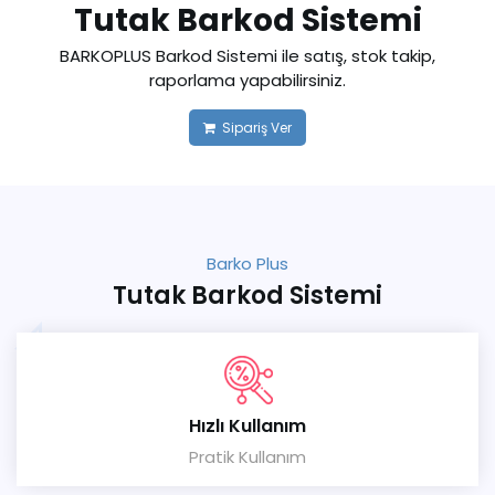
Tutak Barkod Sistemi
BARKOPLUS Barkod Sistemi ile satış, stok takip,
raporlama yapabilirsiniz.
Sipariş Ver
Barko Plus
Tutak Barkod Sistemi
Hızlı Kullanım
Pratik Kullanım