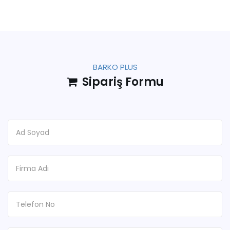
BARKO PLUS
Sipariş Formu