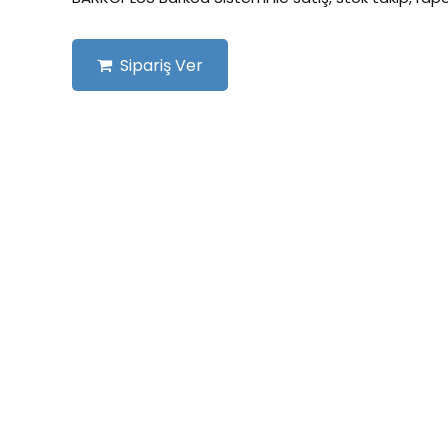
Sipariş Ver