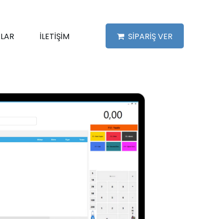
LAR
İLETİŞİM
SİPARİŞ VER