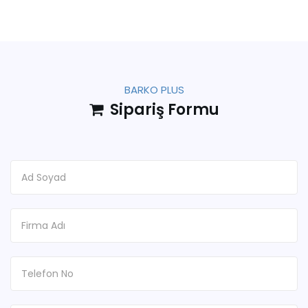
BARKO PLUS
Sipariş Formu