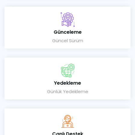
Günceleme
Güncel Sürüm
Yedekleme
Günlük Yedekleme
Canlı Destek