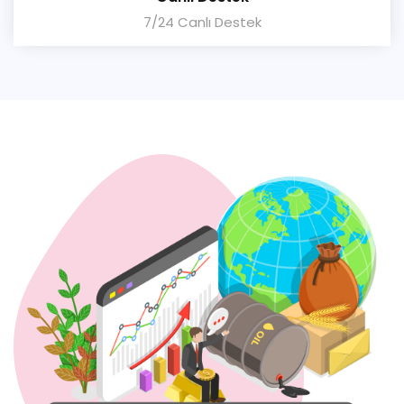
7/24 Canlı Destek