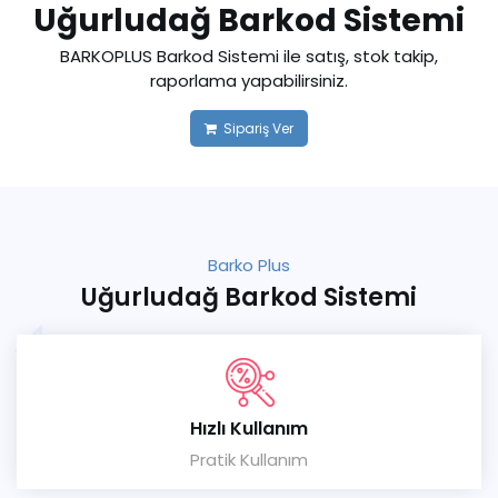
Uğurludağ Barkod Sistemi
BARKOPLUS Barkod Sistemi ile satış, stok takip,
raporlama yapabilirsiniz.
Sipariş Ver
Barko Plus
Uğurludağ Barkod Sistemi
Hızlı Kullanım
Pratik Kullanım