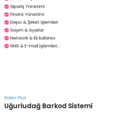
Sipariş Yönetimi
Finans Yönetimi
Depo & Şirket işlemleri
Sayım & Ayarlar
Network & Ek kullanıcı
SMS & E-mail İşlemleri...
Barko Plus
Uğurludağ Barkod Sistemi