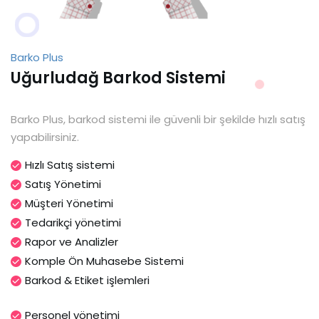
Barko Plus
Uğurludağ Barkod Sistemi
Barko Plus, barkod sistemi ile güvenli bir şekilde hızlı satış
yapabilirsiniz.
Hızlı Satış sistemi
Satış Yönetimi
Müşteri Yönetimi
Tedarikçi yönetimi
Rapor ve Analizler
Komple Ön Muhasebe Sistemi
Barkod & Etiket işlemleri
Personel yönetimi