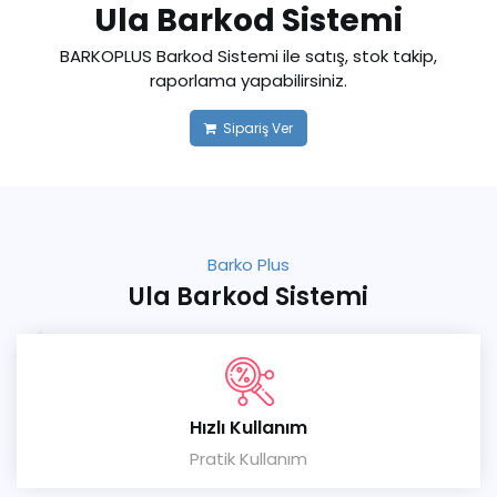
Ula Barkod Sistemi
BARKOPLUS Barkod Sistemi ile satış, stok takip,
raporlama yapabilirsiniz.
Sipariş Ver
Barko Plus
Ula Barkod Sistemi
Hızlı Kullanım
Pratik Kullanım