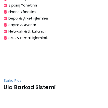
Sipariş Yönetimi
Finans Yönetimi
Depo & Şirket işlemleri
Sayım & Ayarlar
Network & Ek kullanıcı
SMS & E-mail İşlemleri...
Barko Plus
Ula Barkod Sistemi