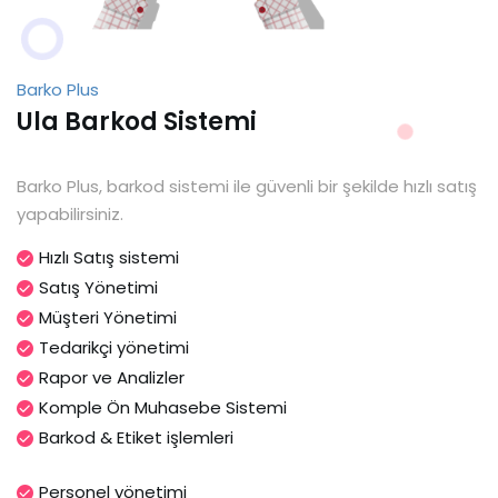
Barko Plus
Ula Barkod Sistemi
Barko Plus, barkod sistemi ile güvenli bir şekilde hızlı satış
yapabilirsiniz.
Hızlı Satış sistemi
Satış Yönetimi
Müşteri Yönetimi
Tedarikçi yönetimi
Rapor ve Analizler
Komple Ön Muhasebe Sistemi
Barkod & Etiket işlemleri
Personel yönetimi