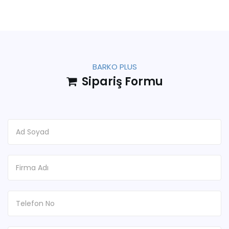
BARKO PLUS
Sipariş Formu