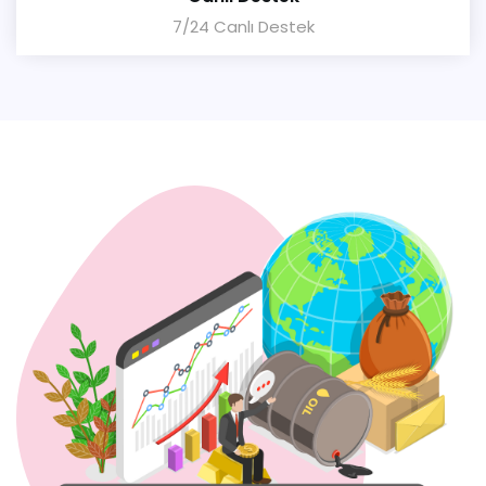
7/24 Canlı Destek