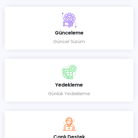
Günceleme
Güncel Sürüm
Yedekleme
Günlük Yedekleme
Canlı Destek