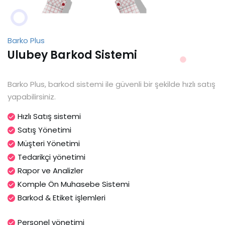
Barko Plus
Ulubey Barkod Sistemi
Barko Plus, barkod sistemi ile güvenli bir şekilde hızlı satış
yapabilirsiniz.
Hızlı Satış sistemi
Satış Yönetimi
Müşteri Yönetimi
Tedarikçi yönetimi
Rapor ve Analizler
Komple Ön Muhasebe Sistemi
Barkod & Etiket işlemleri
Personel yönetimi