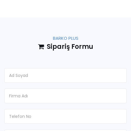
BARKO PLUS
Sipariş Formu