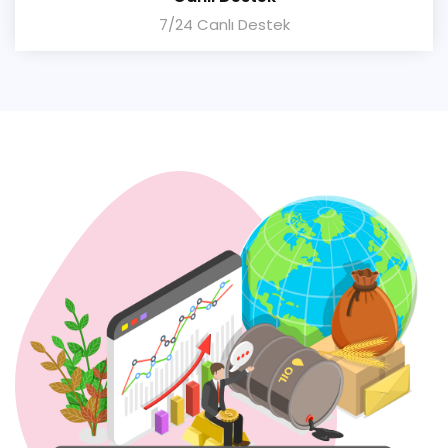
7/24 Canlı Destek