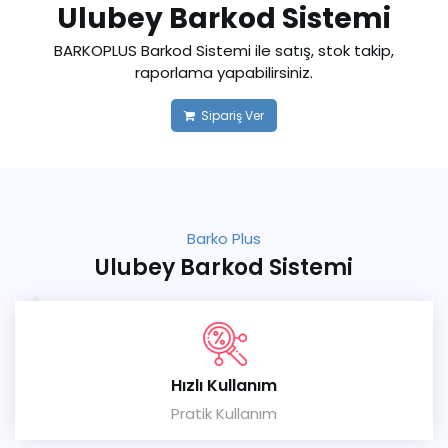
Ulubey Barkod Sistemi
BARKOPLUS Barkod Sistemi ile satış, stok takip,
raporlama yapabilirsiniz.
Sipariş Ver
Barko Plus
Ulubey Barkod Sistemi
Hızlı Kullanım
Pratik Kullanım