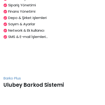
Sipariş Yönetimi
Finans Yönetimi
Depo & Şirket işlemleri
Sayım & Ayarlar
Network & Ek kullanıcı
SMS & E-mail İşlemleri...
Barko Plus
Ulubey Barkod Sistemi