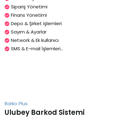
Sipariş Yönetimi
Finans Yönetimi
Depo & Şirket işlemleri
Sayım & Ayarlar
Network & Ek kullanıcı
SMS & E-mail İşlemleri...
Barko Plus
Ulubey Barkod Sistemi