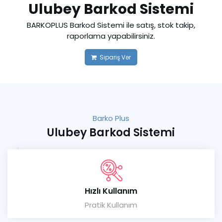
Ulubey Barkod Sistemi
BARKOPLUS Barkod Sistemi ile satış, stok takip,
raporlama yapabilirsiniz.
Sipariş Ver
Barko Plus
Ulubey Barkod Sistemi
Hızlı Kullanım
Pratik Kullanım