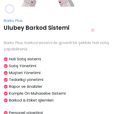
Barko Plus
Ulubey Barkod Sistemi
Barko Plus, barkod sistemi ile güvenli bir şekilde hızlı satış
yapabilirsiniz.
Hızlı Satış sistemi
Satış Yönetimi
Müşteri Yönetimi
Tedarikçi yönetimi
Rapor ve Analizler
Komple Ön Muhasebe Sistemi
Barkod & Etiket işlemleri
Personel yönetimi