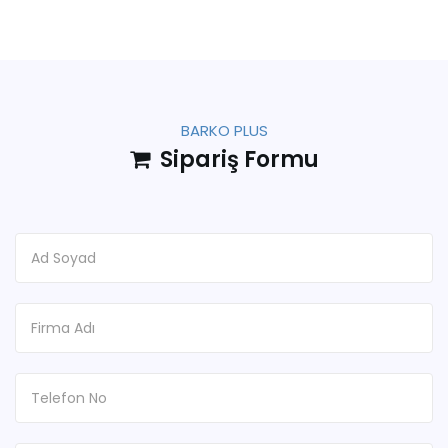
BARKO PLUS
Sipariş Formu