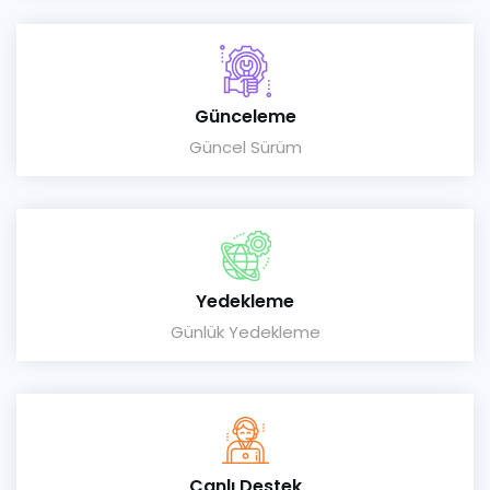
Günceleme
Güncel Sürüm
Yedekleme
Günlük Yedekleme
Canlı Destek