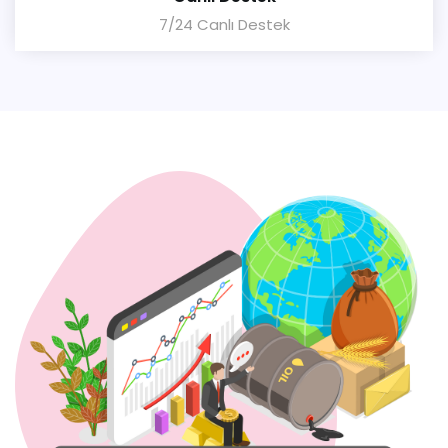
7/24 Canlı Destek