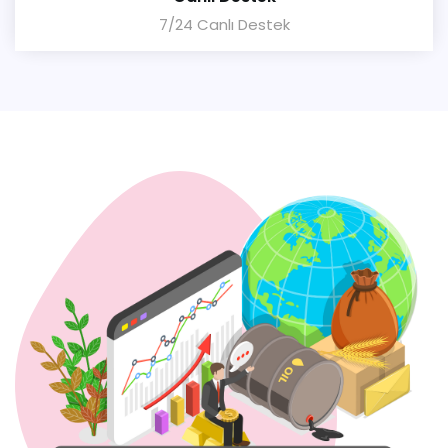
7/24 Canlı Destek