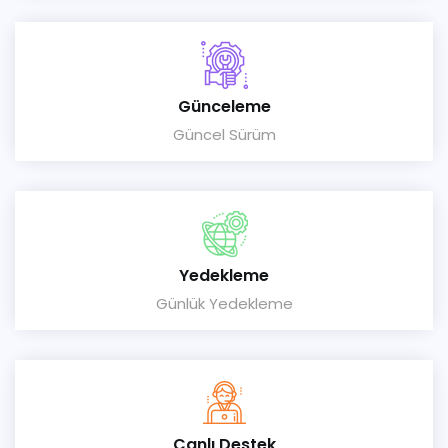
Günceleme
Güncel Sürüm
Yedekleme
Günlük Yedekleme
Canlı Destek