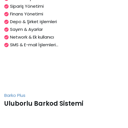
Sipariş Yönetimi
Finans Yönetimi
Depo & Şirket işlemleri
Sayım & Ayarlar
Network & Ek kullanıcı
SMS & E-mail İşlemleri...
Barko Plus
Uluborlu Barkod Sistemi