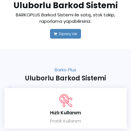
Uluborlu Barkod Sistemi
BARKOPLUS Barkod Sistemi ile satış, stok takip,
raporlama yapabilirsiniz.
Sipariş Ver
Barko Plus
Uluborlu Barkod Sistemi
Hızlı Kullanım
Pratik Kullanım