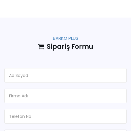
BARKO PLUS
Sipariş Formu