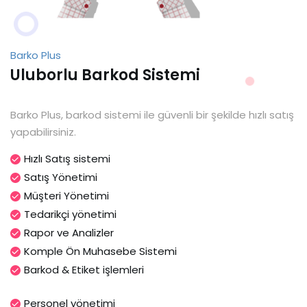
Barko Plus
Uluborlu Barkod Sistemi
Barko Plus, barkod sistemi ile güvenli bir şekilde hızlı satış
yapabilirsiniz.
Hızlı Satış sistemi
Satış Yönetimi
Müşteri Yönetimi
Tedarikçi yönetimi
Rapor ve Analizler
Komple Ön Muhasebe Sistemi
Barkod & Etiket işlemleri
Personel yönetimi