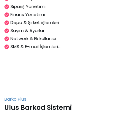
Sipariş Yönetimi
Finans Yönetimi
Depo & Şirket işlemleri
Sayım & Ayarlar
Network & Ek kullanıcı
SMS & E-mail İşlemleri...
Barko Plus
Ulus Barkod Sistemi