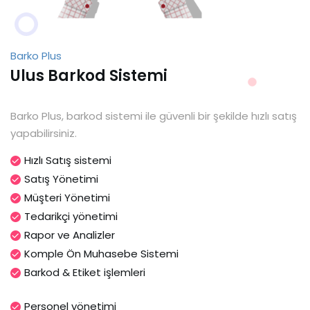
Barko Plus
Ulus Barkod Sistemi
Barko Plus, barkod sistemi ile güvenli bir şekilde hızlı satış
yapabilirsiniz.
Hızlı Satış sistemi
Satış Yönetimi
Müşteri Yönetimi
Tedarikçi yönetimi
Rapor ve Analizler
Komple Ön Muhasebe Sistemi
Barkod & Etiket işlemleri
Personel yönetimi