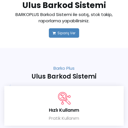
Ulus Barkod Sistemi
BARKOPLUS Barkod Sistemi ile satış, stok takip,
raporlama yapabilirsiniz.
Sipariş Ver
Barko Plus
Ulus Barkod Sistemi
Hızlı Kullanım
Pratik Kullanım