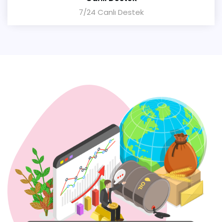
7/24 Canlı Destek