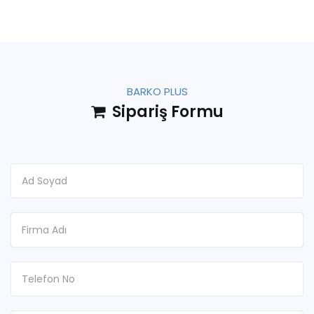
BARKO PLUS
Sipariş Formu