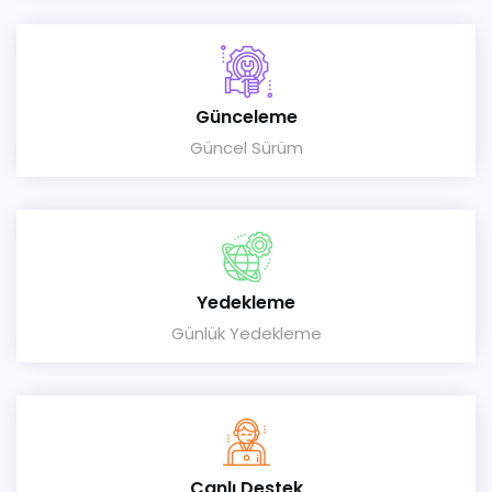
Günceleme
Güncel Sürüm
Yedekleme
Günlük Yedekleme
Canlı Destek