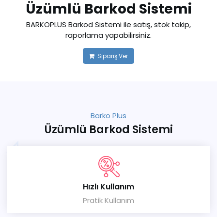
Üzümlü Barkod Sistemi
BARKOPLUS Barkod Sistemi ile satış, stok takip,
raporlama yapabilirsiniz.
Sipariş Ver
Barko Plus
Üzümlü Barkod Sistemi
Hızlı Kullanım
Pratik Kullanım