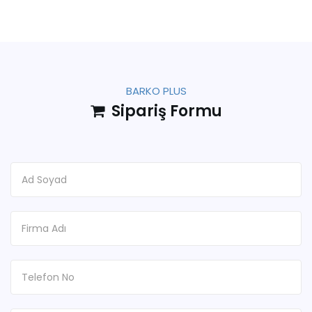
BARKO PLUS
Sipariş Formu