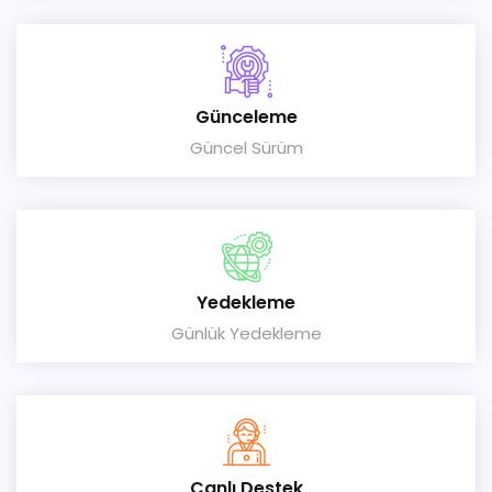
Günceleme
Güncel Sürüm
Yedekleme
Günlük Yedekleme
Canlı Destek