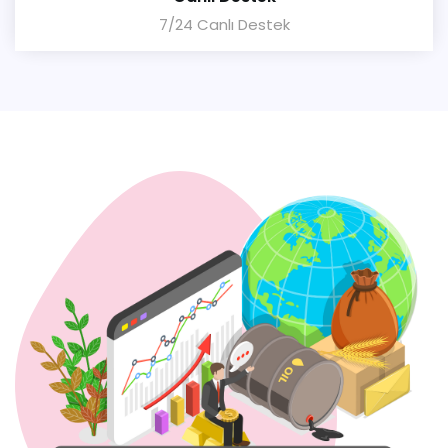
7/24 Canlı Destek