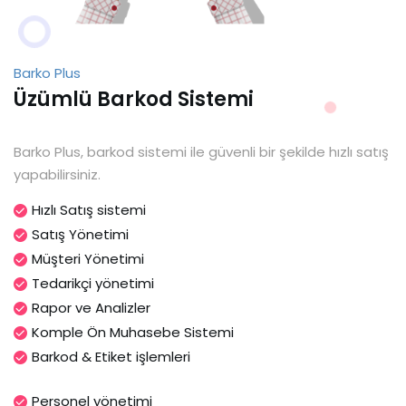
Barko Plus
Üzümlü Barkod Sistemi
Barko Plus, barkod sistemi ile güvenli bir şekilde hızlı satış
yapabilirsiniz.
Hızlı Satış sistemi
Satış Yönetimi
Müşteri Yönetimi
Tedarikçi yönetimi
Rapor ve Analizler
Komple Ön Muhasebe Sistemi
Barkod & Etiket işlemleri
Personel yönetimi