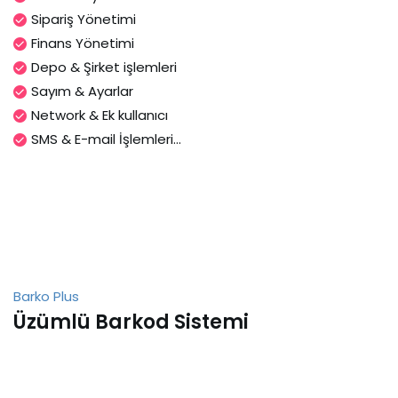
Sipariş Yönetimi
Finans Yönetimi
Depo & Şirket işlemleri
Sayım & Ayarlar
Network & Ek kullanıcı
SMS & E-mail İşlemleri...
Barko Plus
Üzümlü Barkod Sistemi