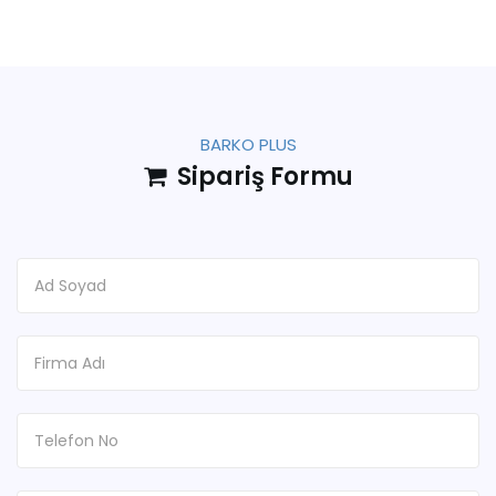
BARKO PLUS
Sipariş Formu