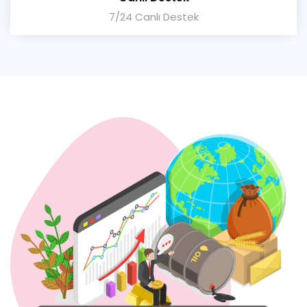
7/24 Canlı Destek