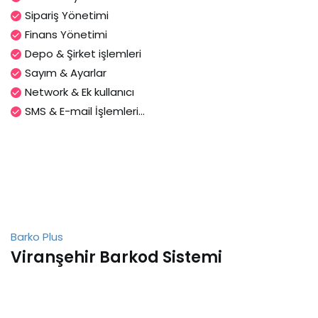
Sipariş Yönetimi
Finans Yönetimi
Depo & Şirket işlemleri
Sayım & Ayarlar
Network & Ek kullanıcı
SMS & E-mail İşlemleri...
Barko Plus
Viranşehir Barkod Sistemi