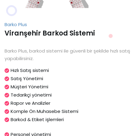
Barko Plus
Viranşehir Barkod Sistemi
Barko Plus, barkod sistemi ile güvenli bir şekilde hızlı satış
yapabilirsiniz.
Hızlı Satış sistemi
Satış Yönetimi
Müşteri Yönetimi
Tedarikçi yönetimi
Rapor ve Analizler
Komple Ön Muhasebe Sistemi
Barkod & Etiket işlemleri
Personel yönetimi