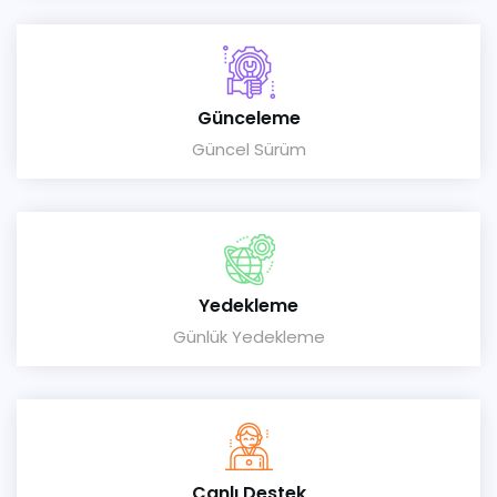
Günceleme
Güncel Sürüm
Yedekleme
Günlük Yedekleme
Canlı Destek