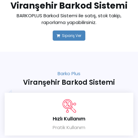
Viranşehir Barkod Sistemi
BARKOPLUS Barkod Sistemi ile satış, stok takip,
raporlama yapabilirsiniz.
Sipariş Ver
Barko Plus
Viranşehir Barkod Sistemi
Hızlı Kullanım
Pratik Kullanım