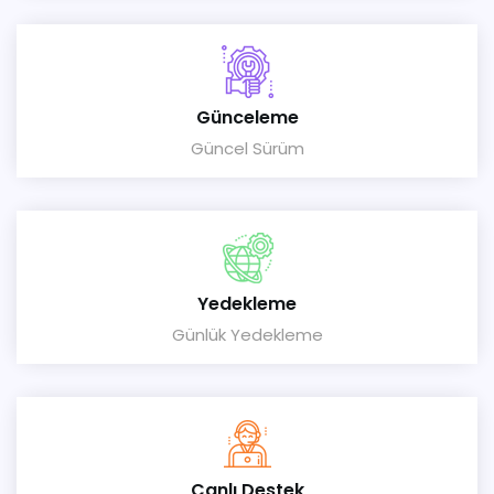
Günceleme
Güncel Sürüm
Yedekleme
Günlük Yedekleme
Canlı Destek