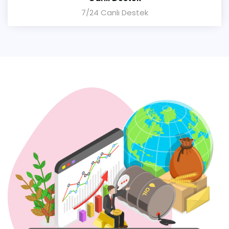
7/24 Canlı Destek