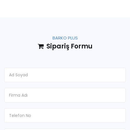
BARKO PLUS
Sipariş Formu