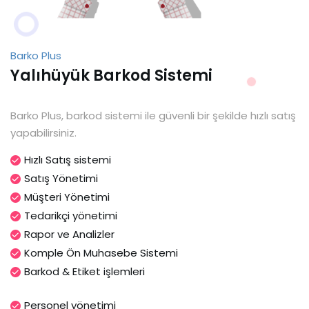
Barko Plus
Yalıhüyük Barkod Sistemi
Barko Plus, barkod sistemi ile güvenli bir şekilde hızlı satış
yapabilirsiniz.
Hızlı Satış sistemi
Satış Yönetimi
Müşteri Yönetimi
Tedarikçi yönetimi
Rapor ve Analizler
Komple Ön Muhasebe Sistemi
Barkod & Etiket işlemleri
Personel yönetimi