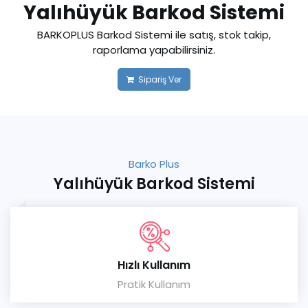
Yalıhüyük Barkod Sistemi
BARKOPLUS Barkod Sistemi ile satış, stok takip,
raporlama yapabilirsiniz.
Sipariş Ver
Barko Plus
Yalıhüyük Barkod Sistemi
Hızlı Kullanım
Pratik Kullanım