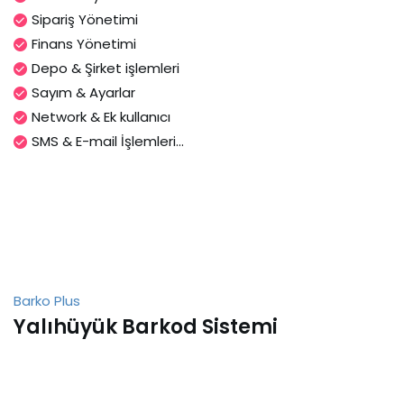
Sipariş Yönetimi
Finans Yönetimi
Depo & Şirket işlemleri
Sayım & Ayarlar
Network & Ek kullanıcı
SMS & E-mail İşlemleri...
Barko Plus
Yalıhüyük Barkod Sistemi