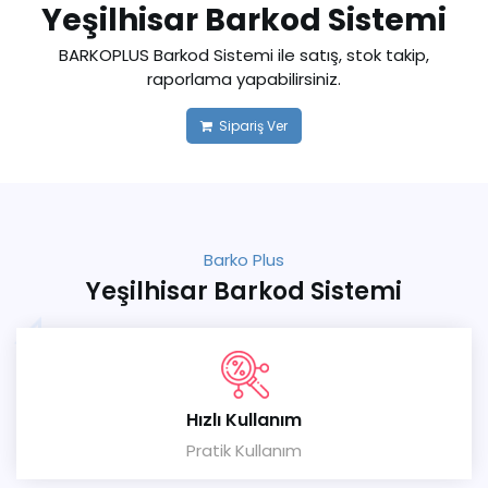
Yeşilhisar Barkod Sistemi
BARKOPLUS Barkod Sistemi ile satış, stok takip,
raporlama yapabilirsiniz.
Sipariş Ver
Barko Plus
Yeşilhisar Barkod Sistemi
Hızlı Kullanım
Pratik Kullanım