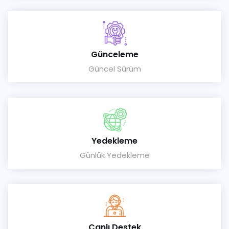
Günceleme
Güncel Sürüm
Yedekleme
Günlük Yedekleme
Canlı Destek