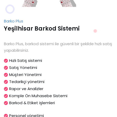
Barko Plus
Yeşilhisar Barkod Sistemi
Barko Plus, barkod sistemi ile güvenli bir şekilde hızlı satış
yapabilirsiniz.
Hızlı Satış sistemi
Satış Yönetimi
Müşteri Yönetimi
Tedarikçi yönetimi
Rapor ve Analizler
Komple Ön Muhasebe Sistemi
Barkod & Etiket işlemleri
Personel yönetimi