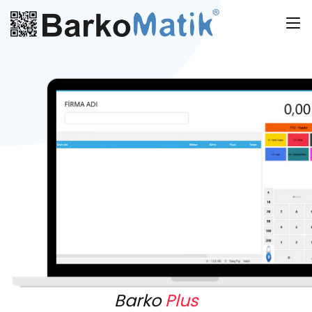
Barko
Plus