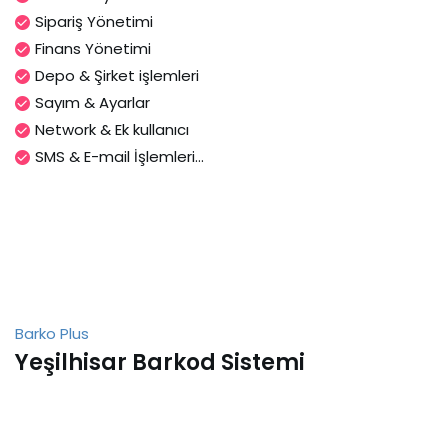
Sipariş Yönetimi
Finans Yönetimi
Depo & Şirket işlemleri
Sayım & Ayarlar
Network & Ek kullanıcı
SMS & E-mail İşlemleri...
Barko Plus
Yeşilhisar Barkod Sistemi