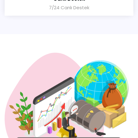
7/24 Canlı Destek