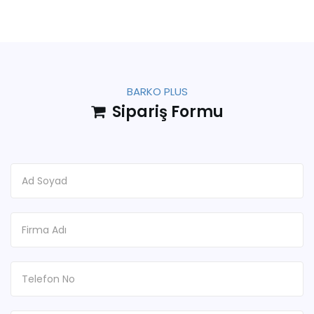
BARKO PLUS
Sipariş Formu