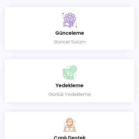
Günceleme
Güncel Sürüm
Yedekleme
Günlük Yedekleme
Canlı Destek