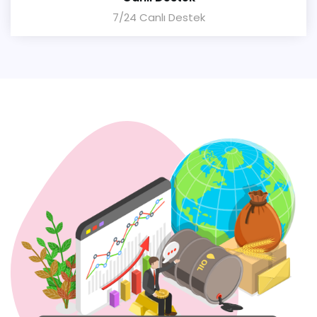
7/24 Canlı Destek