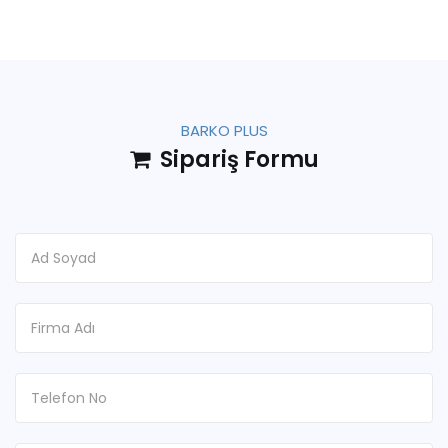
BARKO PLUS
Sipariş Formu