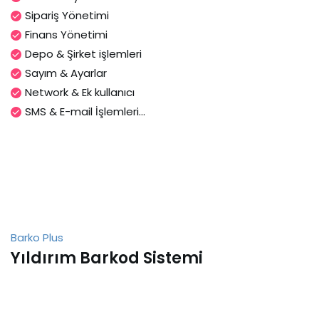
Sipariş Yönetimi
Finans Yönetimi
Depo & Şirket işlemleri
Sayım & Ayarlar
Network & Ek kullanıcı
SMS & E-mail İşlemleri...
Barko Plus
Yıldırım Barkod Sistemi