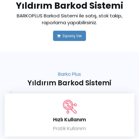
Yıldırım Barkod Sistemi
BARKOPLUS Barkod Sistemi ile satış, stok takip,
raporlama yapabilirsiniz.
Sipariş Ver
Barko Plus
Yıldırım Barkod Sistemi
Hızlı Kullanım
Pratik Kullanım