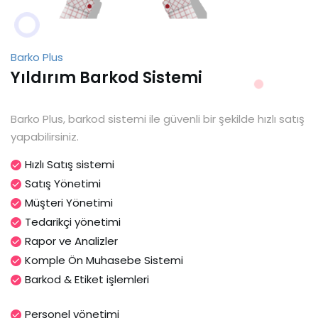
Barko Plus
Yıldırım Barkod Sistemi
Barko Plus, barkod sistemi ile güvenli bir şekilde hızlı satış
yapabilirsiniz.
Hızlı Satış sistemi
Satış Yönetimi
Müşteri Yönetimi
Tedarikçi yönetimi
Rapor ve Analizler
Komple Ön Muhasebe Sistemi
Barkod & Etiket işlemleri
Personel yönetimi