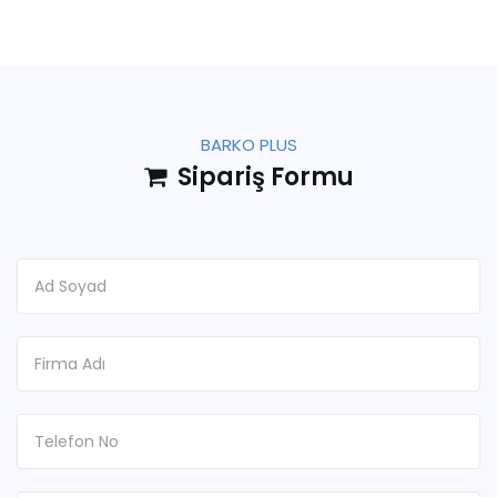
BARKO PLUS
Sipariş Formu