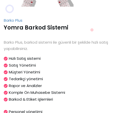
Barko Plus
Yomra Barkod Sistemi
Barko Plus, barkod sistemi ile güvenli bir şekilde hızlı satış
yapabilirsiniz.
Hızlı Satış sistemi
Satış Yönetimi
Müşteri Yönetimi
Tedarikçi yönetimi
Rapor ve Analizler
Komple Ön Muhasebe Sistemi
Barkod & Etiket işlemleri
Personel yönetimi