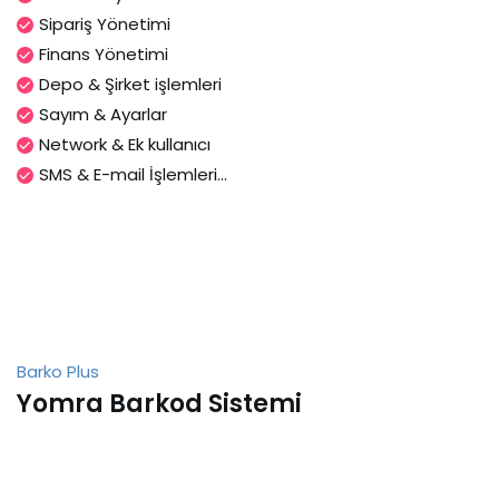
Sipariş Yönetimi
Finans Yönetimi
Depo & Şirket işlemleri
Sayım & Ayarlar
Network & Ek kullanıcı
SMS & E-mail İşlemleri...
Barko Plus
Yomra Barkod Sistemi