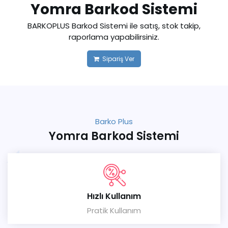
Yomra Barkod Sistemi
BARKOPLUS Barkod Sistemi ile satış, stok takip,
raporlama yapabilirsiniz.
Sipariş Ver
Barko Plus
Yomra Barkod Sistemi
Hızlı Kullanım
Pratik Kullanım