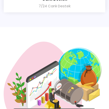
7/24 Canlı Destek