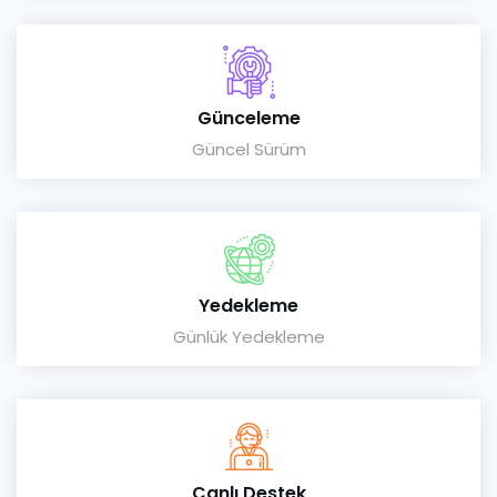
Günceleme
Güncel Sürüm
Yedekleme
Günlük Yedekleme
Canlı Destek